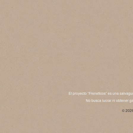
El proyecto “Freneticos” es una salvagu
No busca lucrar ni obtener ga
© 2026